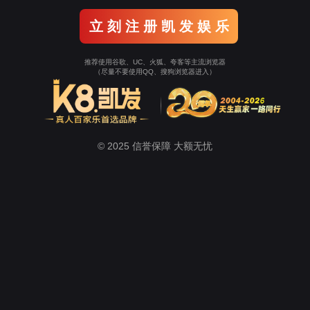
立 刻 注 册 凯 发 娱 乐
推荐使用谷歌、UC、火狐、夸客等主流浏览器
（尽量不要使用QQ、搜狗浏览器进入）
© 2025 信誉保障 大额无忧